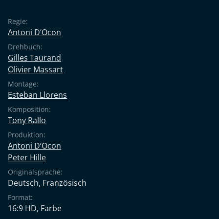
Regie:
Antoni D‘Ocon
Drehbuch:
Gilles Taurand
Olivier Massart
Montage:
Esteban Llorens
Komposition:
Tony Rallo
Produktion:
Antoni D‘Ocon
Peter Hille
Originalsprache:
Deutsch
,
Französisch
Format:
16:9 HD, Farbe