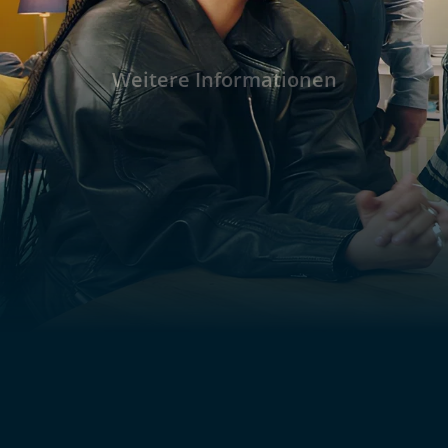
Weitere Informationen