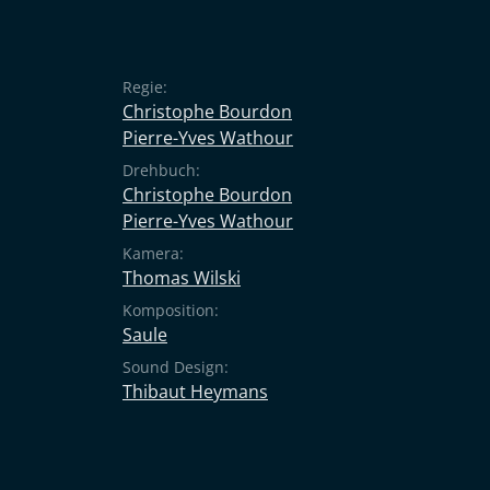
Regie:
Christophe Bourdon
Pierre-Yves Wathour
Drehbuch:
Christophe Bourdon
Pierre-Yves Wathour
Kamera:
Thomas Wilski
Komposition:
Saule
Sound Design:
Thibaut Heymans