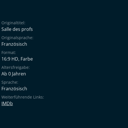
Originaltitel:
Salle des profs
Originalsprache:
Französisch
Format:
16:9 HD, Farbe
Altersfreigabe:
Ab 0 Jahren
Sprache:
Französisch
Weiterführende Links:
IMDb