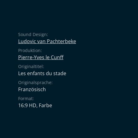
Sound Design:
Ludovic van Pachterbeke
Produktion:
Pierre-Yves le Cunff
Originaltitel:
Les enfants du stade
Originalsprache:
Französisch
Format:
16:9 HD, Farbe