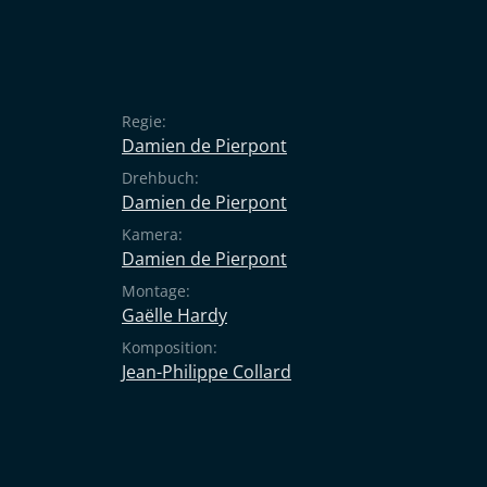
Regie:
Damien de Pierpont
Drehbuch:
Damien de Pierpont
Kamera:
Damien de Pierpont
Montage:
Gaëlle Hardy
Komposition:
Jean-Philippe Collard