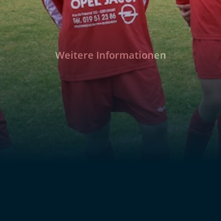
Weitere Informationen