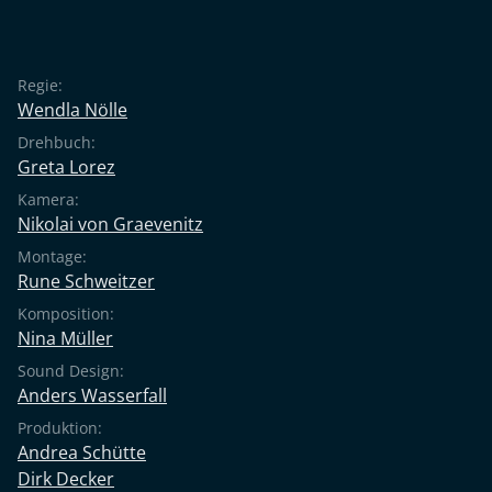
Regie:
Wendla Nölle
Drehbuch:
Greta Lorez
Kamera:
Nikolai von Graevenitz
Montage:
Rune Schweitzer
Komposition:
Nina Müller
Sound Design:
Anders Wasserfall
Produktion:
Andrea Schütte
Dirk Decker