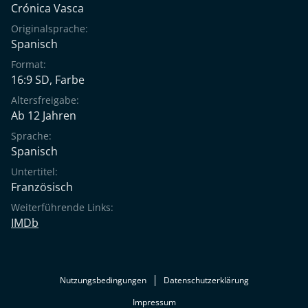
Crónica Vasca
Originalsprache:
Spanisch
Format:
16:9 SD, Farbe
Altersfreigabe:
Ab 12 Jahren
Sprache:
Spanisch
Untertitel:
Französisch
Weiterführende Links:
IMDb
Nutzungsbedingungen
Datenschutzerklärung
Impressum