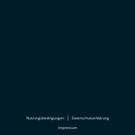
Nutzungsbedingungen
Datenschutzerklärung
Impressum