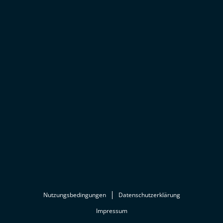
Nutzungsbedingungen
Datenschutzerklärung
Impressum