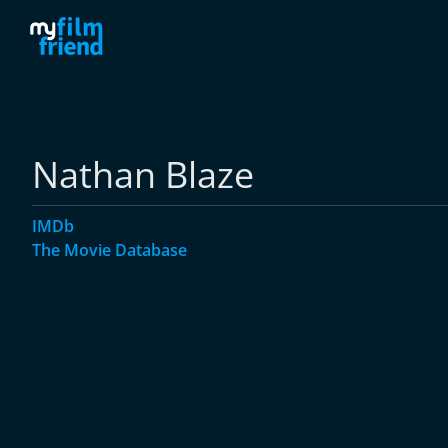
Nathan Blaze
IMDb
The Movie Database