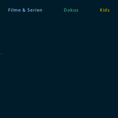
Filme & Serien
Dokus
Kids