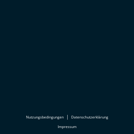
Nutzungsbedingungen
Datenschutzerklärung
Impressum