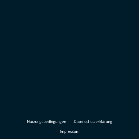
Nutzungsbedingungen
Datenschutzerklärung
Impressum