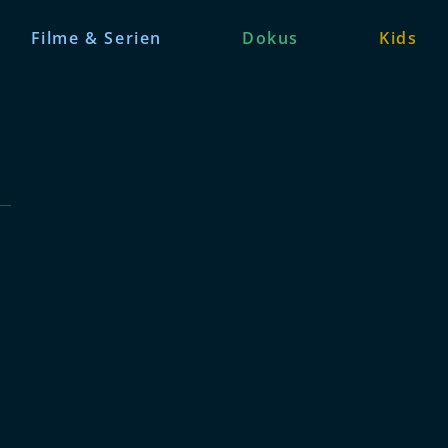
Filme & Serien
Dokus
Kids