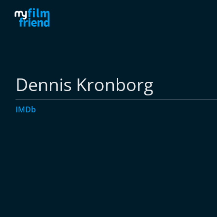
Dennis Kronborg
IMDb