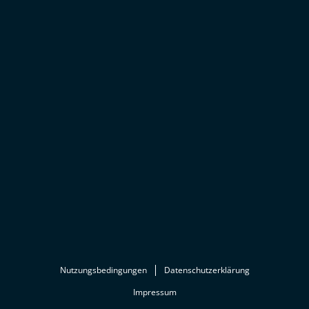
Nutzungsbedingungen
Datenschutzerklärung
Impressum