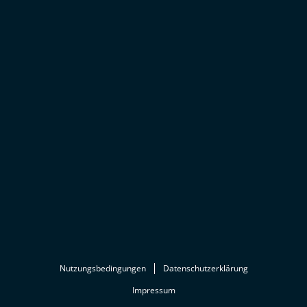
Nutzungsbedingungen
Datenschutzerklärung
Impressum