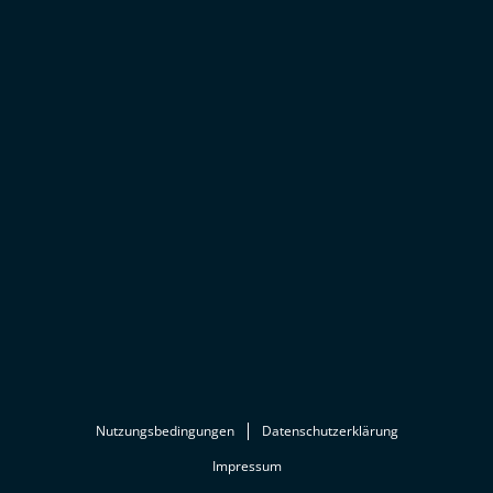
Nutzungsbedingungen
Datenschutzerklärung
Impressum