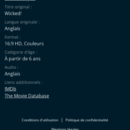
Titre original :
Wicked!
Langue originale :
Anglais
Format :
16:9 HD, Couleurs
Catégorie d'âge :
À partir de 6 ans
Audio :
Anglais
Liens additionnels :
IMDb
The Movie Database
Conditions d'utilisation
Politique de confidentialité
Mentions légales