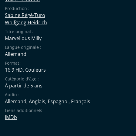
Production :
Sabine Régé-Turo
Wolfgang Heidrich
Titre original :
Marvellous Milly
Langue originale :
Allemand
Format :
16:9 HD, Couleurs
Catégorie d'âge :
À partir de 5 ans
Audio :
Allemand
,
Anglais
,
Espagnol
,
Français
Liens additionnels :
IMDb