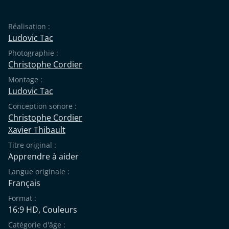
Réalisation :
Ludovic Tac
Photographie :
Christophe Cordier
Montage :
Ludovic Tac
Conception sonore :
Christophe Cordier
Xavier Thibault
Titre original :
Apprendre à aider
Langue originale :
Français
Format :
16:9 HD, Couleurs
Catégorie d'âge :