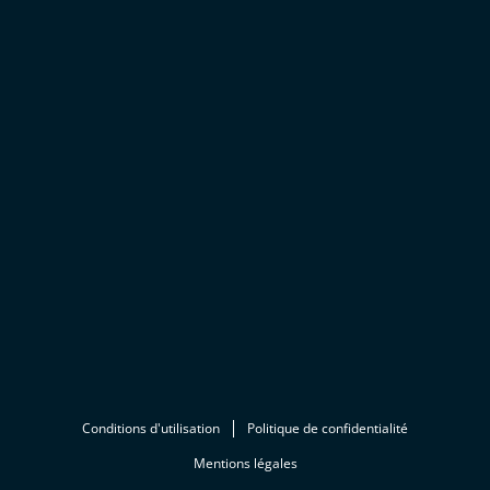
Conditions d'utilisation
Politique de confidentialité
Mentions légales