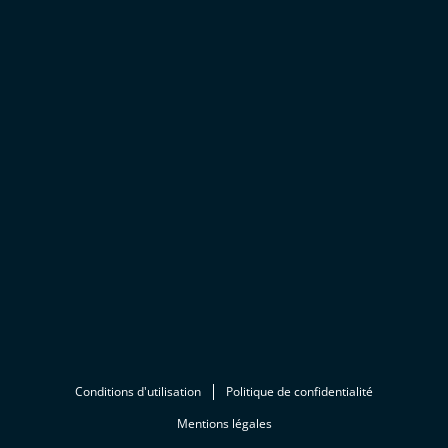
Conditions d'utilisation
Politique de confidentialité
Mentions légales