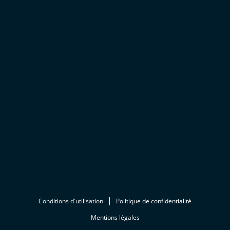
Conditions d'utilisation
Politique de confidentialité
Mentions légales