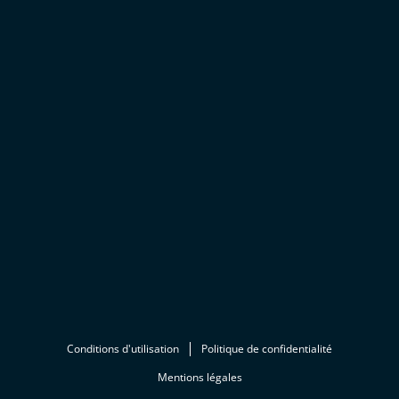
Conditions d'utilisation
Politique de confidentialité
Mentions légales