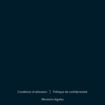
Conditions d'utilisation
Politique de confidentialité
Mentions légales