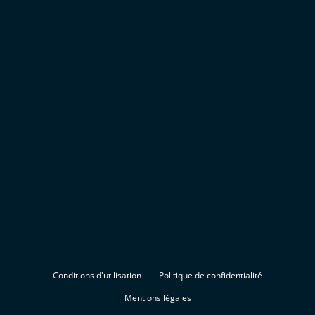
Conditions d'utilisation
Politique de confidentialité
Mentions légales