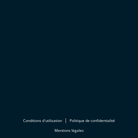
Conditions d'utilisation
Politique de confidentialité
Mentions légales