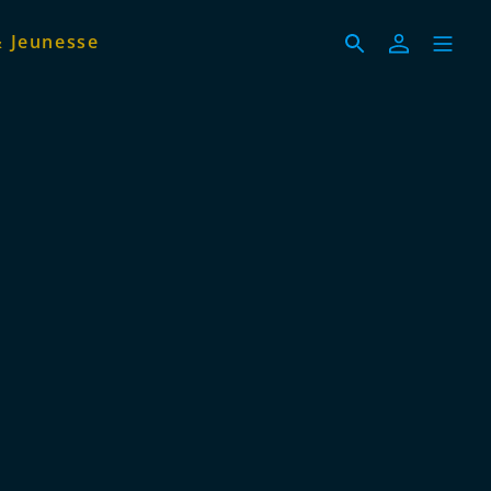
& Jeunesse