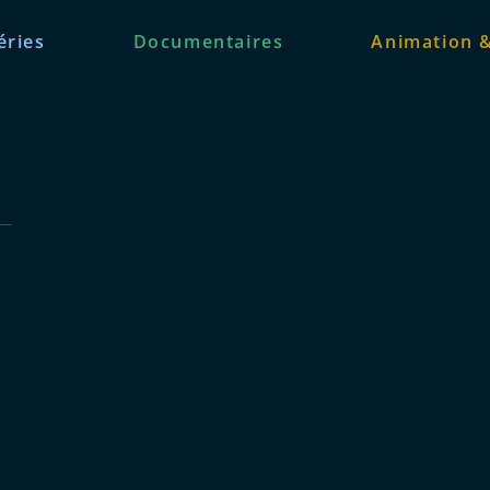
éries
Documentaires
Animation 