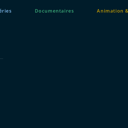
éries
Documentaires
Animation 