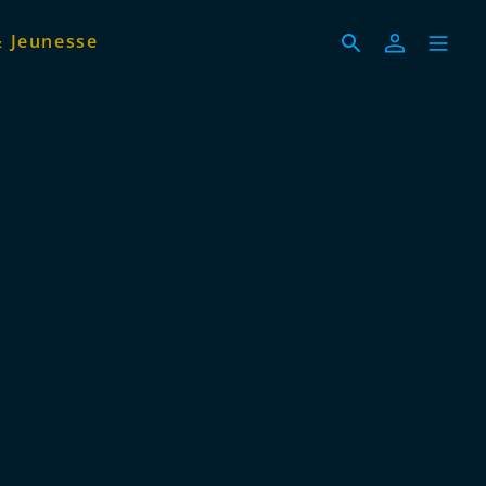
& Jeunesse