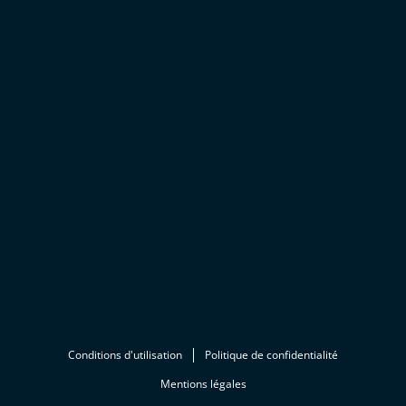
Conditions d'utilisation
Politique de confidentialité
Mentions légales