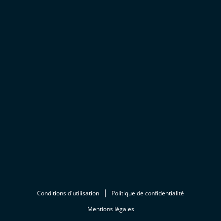
Conditions d'utilisation
Politique de confidentialité
Mentions légales