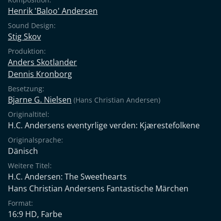
Henrik 'Baloo' Andersen
Sound Design:
Stig Skov
Produktion:
Anders Skotlander
Dennis Kronborg
Besetzung:
Bjarne G. Nielsen
(Hans Christian Andersen)
Originaltitel:
H.C. Andersens eventyrlige verden: Kjærestefolkene
Originalsprache:
Dänisch
Weitere Titel:
H.C. Andersen: The Sweethearts
Hans Christian Andersens Fantastische Märchen
Format:
16:9 HD, Farbe