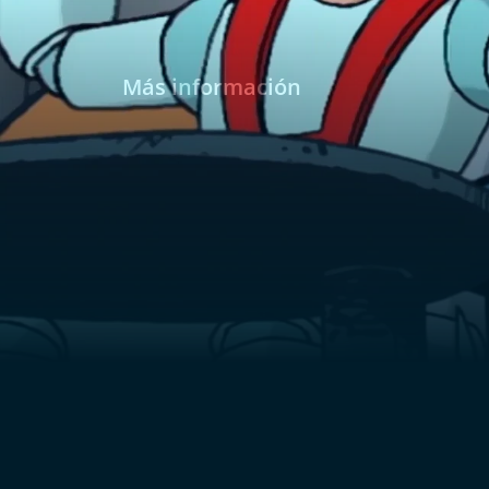
Más información