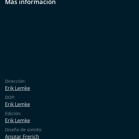
Más información
Dirección:
Erik Lemke
DOP:
Erik Lemke
Edición:
Erik Lemke
Diseño de sonido:
Ansgar Frerich