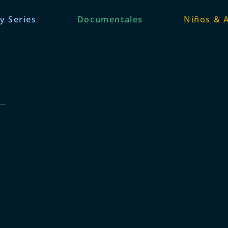
 y Series
Documentales
Niños & 