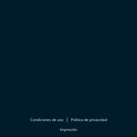
Condiciones de uso
Política de privacidad
Impresión