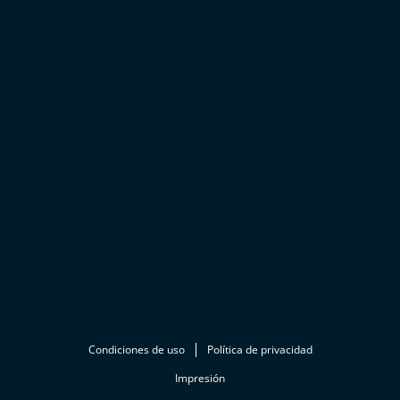
Condiciones de uso
Política de privacidad
Impresión