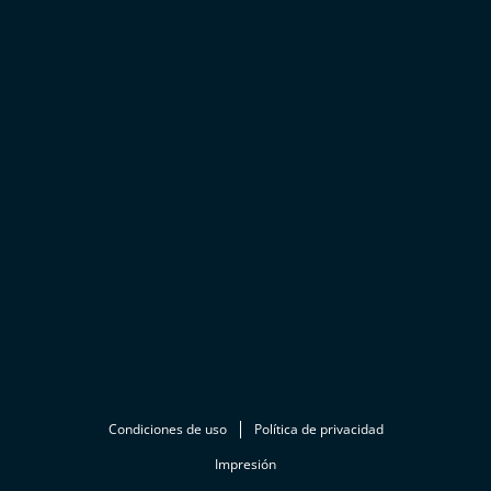
Condiciones de uso
Política de privacidad
Impresión