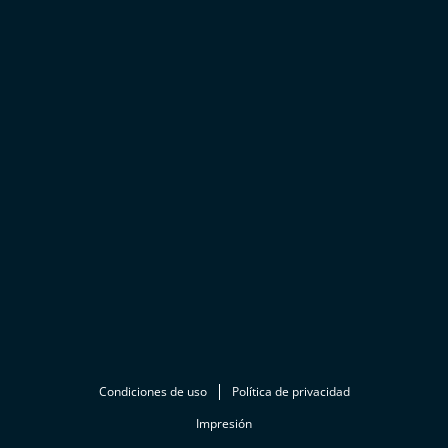
Condiciones de uso
Política de privacidad
Impresión