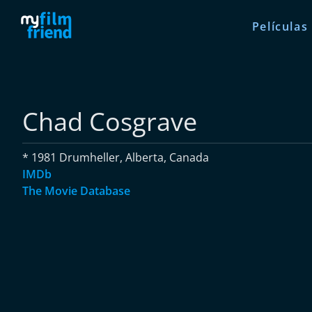
Películas
Chad Cosgrave
* 1981 Drumheller, Alberta, Canada
IMDb
The Movie Database