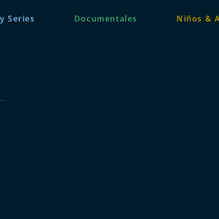
 y Series
Documentales
Niños & 