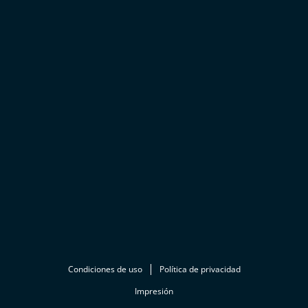
Condiciones de uso
Política de privacidad
Impresión