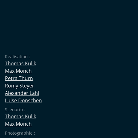
Réalisation :
Thomas Kulik
Max Mönch
Petra Thurn
Romy Steyer
Alexander Lahl
Luise Donschen
Scénario :
Thomas Kulik
Max Mönch
Photographie :